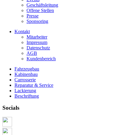
Geschäftsleitung
Offene Stellen
Presse
Sponsoring
Kontakt
Mitarbeiter
Impressum
Datenschutz
AGB
Kundenbereich
Fahrzeugbau
Kabinenbau
Carrosserie
Reparatur & Service
Lackierung
Beschriftung
Socials