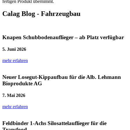
fertigen Produkt übernimmt.
Calag Blog - Fahrzeugbau
Knapen Schubbodenauflieger – ab Platz verfügbar
5. Juni 2026
mehr erfahren
Neuer Losegut-Kippaufbau für die Alb. Lehmann
Bioprodukte AG
7. Mai 2026
mehr erfahren
Feldbinder 1-Achs Silosattelauflieger für die
Transfood