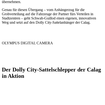
übernehmen.
Genau für diesen Übergang – vom Anhängerzug für die
Grobverteilung auf die Fahrzeuge der Partner fürs Verteilen in
Stadtzentren – geht Schwab-Guillod einen eigenen, innovativen
Weg und setzt auf den Dolly City-Sattelanhänger der Calag.
OLYMPUS DIGITAL CAMERA
Der Dolly City-Sattelschlepper der Calag
in Aktion