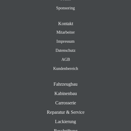
Sponsoring
Kontakt
Mitarbeiter
Impressum
Datenschutz
AGB
Kundenbereich
Fahrzeugbau
Kabinenbau
Carrosserie
Reparatur & Service
Lackierung
Beschriftung