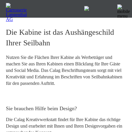
Die Kabine ist das Aushängeschild
Ihrer Seilbahn
Nutzen Sie die Flächen Ihrer Kabine als Werbeträger und
machen Sie aus Ihren Kabinen einen Blickfang für Ihre Gäste
und Social Media. Das Calag Beschriftungsteam sorgt mit viel
Kreativität und Erfahrung im Beschriften von Seilbahnkabinen
für den passenden Auftritt.
Sie brauchen Hilfe beim Design?
Die Calag Kreativwerkstatt findet für Ihre Kabine das richtige
Design und erarbeitet mit Ihnen und Ihren Designvorgaben ein