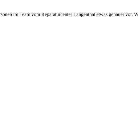
personen im Team vom Reparaturcenter Langenthal etwas genauer vor. 