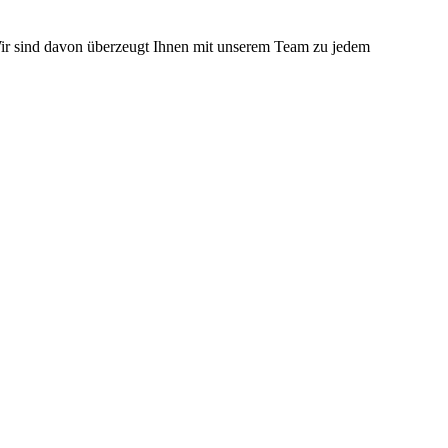
Wir sind davon überzeugt Ihnen mit unserem Team zu jedem