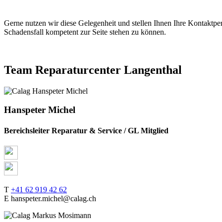
Gerne nutzen wir diese Gelegenheit und stellen Ihnen Ihre Kontakt
Schadensfall kompetent zur Seite stehen zu können.
Team Reparaturcenter Langenthal
Hanspeter Michel
Bereichsleiter Reparatur & Service / GL Mitglied
T
+41 62 919 42 62
E hanspeter.michel@calag.ch