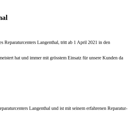
hal
 Reparaturcenters Langenthal, tritt ab 1 April 2021 in den
meistert hat und immer mit grösstem Einsatz für unsere Kunden da
eparaturcenters Langenthal und ist mit seinem erfahrenen Reparatur-