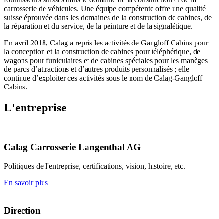
carrosserie de véhicules. Une équipe compétente offre une qualité
suisse éprouvée dans les domaines de la construction de cabines, de
la réparation et du service, de la peinture et de la signalétique.
En avril 2018, Calag a repris les activités de Gangloff Cabins pour
la conception et la construction de cabines pour téléphérique, de
wagons pour funiculaires et de cabines spéciales pour les manèges
de parcs d’attractions et d’autres produits personnalisés ; elle
continue d’exploiter ces activités sous le nom de Calag-Gangloff
Cabins.
L'entreprise
Calag Carrosserie Langenthal AG
Politiques de l'entreprise, certifications, vision, histoire, etc.
En savoir plus
Direction