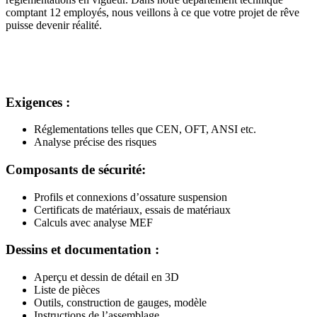
comptant 12 employés, nous veillons à ce que votre projet de rêve
puisse devenir réalité.
Exigences :
Réglementations telles que CEN, OFT, ANSI etc.
Analyse précise des risques
Composants de sécurité:
Profils et connexions d’ossature suspension
Certificats de matériaux, essais de matériaux
Calculs avec analyse MEF
Dessins et documentation :
Aperçu et dessin de détail en 3D
Liste de pièces
Outils, construction de gauges, modèle
Instructions de l’assemblage