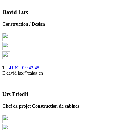
David Lux
Construction / Design
T
+41 62 919 42 48
E david.lux@calag.ch
Urs Friedli
Chef de projet Construction de cabines