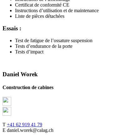
Certificat de conformité CE
Instructions d’utilisation et de maintenance
Liste de pièces détachées
Essais :
Test de fatigue de l’ossature suspension
Tests d’endurance de la porte
Tests d’impact
Daniel Worek
Construction de cabines
T
+41 62 919 41 79
E daniel.worek@calag.ch