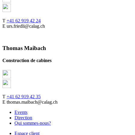
T
+41 62 919 42 24
E urs.friedli@calag.ch
Thomas Maibach
Construction de cabines
T
+41 62 919 42 35
E thomas.maibach@calag.ch
Events
Direction
Qui sommes-nous?
Espace client