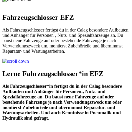
Fahrzeugschlosser EFZ
Als Fahrzeugschlosser fertigst du in der Calag besondere Aufbauten
und Anhänger für Personen-, Nutz- und Spezialfahrzeuge an. Du
baust neue Fahrzeuge auf oder bestehende Fahrzeuge je nach
Verwendungszweck um, montierst Zubehörteile und übernimmst
Reparatur- und Wartungsarbeiten.
Lerne Fahrzeugschlosser*in EFZ
Als Fahrzeugschlosser*in fertigst du in der Calag besondere
Aufbauten und Anhänger für Personen-, Nutz- und
Spezialfahrzeuge an. Du baust neue Fahrzeuge auf oder
bestehende Fahrzeuge je nach Verwendungszweck um oder
montierst Zubehörteile und übernimmst Reparatur- und
Wartungsarbeiten. Und auch Kenntnisse in Pneumatik und
Hydraulik sind gefragt.