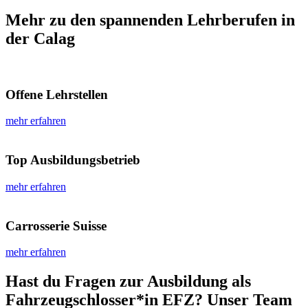
Mehr zu den spannenden Lehrberufen in
der Calag
Offene Lehrstellen
mehr erfahren
Top Ausbildungsbetrieb
mehr erfahren
Carrosserie Suisse
mehr erfahren
Hast du Fragen zur Ausbildung als
Fahrzeugschlosser*in EFZ? Unser Team