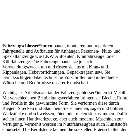
Fahrzeugschlosser*innen
bauen, montieren und reparieren
Fahrgestelle und Aufbauten für Anhänger, Personen-, Nutz- und
Spezialfahrzeuge wie LKW-Aufbauten, Kranfahrzeuge, oder
Kühlfahrzeuge. Die Fahrzeuge bauen sie je nach
Verwendungszweck um und rüsten sie aus mit Kran- und
Kippanlagen, Hebevorrichtungen, Gepäckträgern usw. Sie
berücksichtigen dabei technische Vorschriften und individuelle
Wünsche und Bedürfnisse unserer Kundschaft.
Wichtigstes Arbeitsmaterial der Fahrzeugschlosser*innen ist Metall.
Mit verschiedenen Bearbeitungsverfahren bringen sie Bleche, Rohre
und Profile in die gewünschte Form: Sie verformen diese durch
Biegen, Strecken und Stauchen. Sie schneiden, sägen und bohren
Werkstücke und schweissen, löten oder nieten sie zusammen. Dafür
stehen ihnen Handwerkzeuge, aber auch moderne Maschinen zur
Verfügung. Vermehrt werden im Nutzfahrzeugbau auch Kunststoffe
eingesetzt. Die Berufsleute kennen die speziellen Eigenschaften der