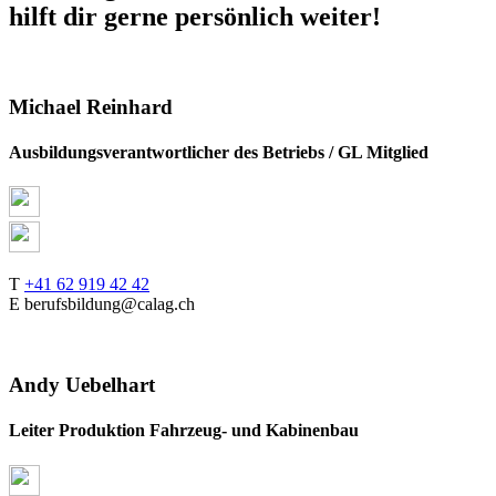
hilft dir gerne persönlich weiter!
Michael Reinhard
Ausbildungsverantwortlicher des Betriebs / GL Mitglied
T
+41 62 919 42 42
E berufsbildung@calag.ch
Andy Uebelhart
Leiter Produktion Fahrzeug- und Kabinenbau