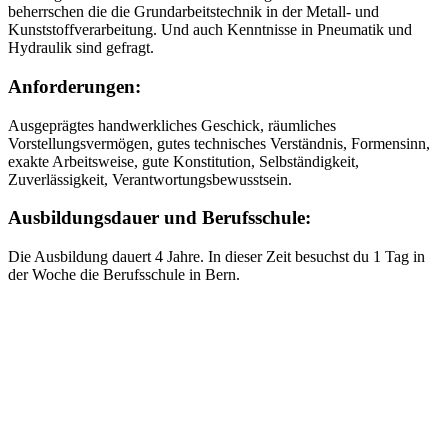
beherrschen die die Grundarbeitstechnik in der Metall- und
Kunststoffverarbeitung. Und auch Kenntnisse in Pneumatik und
Hydraulik sind gefragt.
Anforderungen:
Ausgeprägtes handwerkliches Geschick, räumliches
Vorstellungsvermögen, gutes technisches Verständnis, Formensinn,
exakte Arbeitsweise, gute Konstitution, Selbständigkeit,
Zuverlässigkeit, Verantwortungsbewusstsein.
Ausbildungsdauer und Berufsschule:
Die Ausbildung dauert 4 Jahre. In dieser Zeit besuchst du 1 Tag in
der Woche die Berufsschule in Bern.