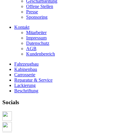
Geschäftsleitung
Offene Stellen
Presse
Sponsoring
Kontakt
Mitarbeiter
Impressum
Datenschutz
AGB
Kundenbereich
Fahrzeugbau
Kabinenbau
Carrosserie
Reparatur & Service
Lackierung
Beschriftung
Socials