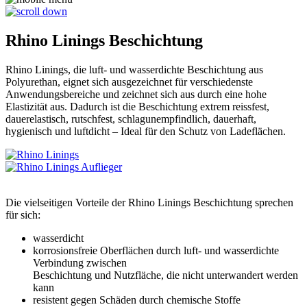
Rhino Linings Beschichtung
Rhino Linings, die luft- und wasserdichte Beschichtung aus
Polyurethan, eignet sich ausgezeichnet für verschiedenste
Anwendungsbereiche und zeichnet sich aus durch eine hohe
Elastizität aus. Dadurch ist die Beschichtung extrem reissfest,
dauerelastisch, rutschfest, schlagunempfindlich, dauerhaft,
hygienisch und luftdicht – Ideal für den Schutz von Ladeflächen.
Die vielseitigen Vorteile der Rhino Linings Beschichtung sprechen
für sich:
wasserdicht
korrosionsfreie Oberflächen durch luft- und wasserdichte
Verbindung zwischen
Beschichtung und Nutzfläche, die nicht unterwandert werden
kann
resistent gegen Schäden durch chemische Stoffe