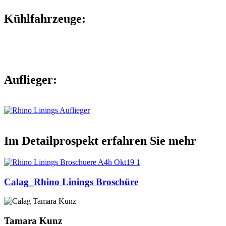
Kühlfahrzeuge:
Auflieger:
Im Detailprospekt erfahren Sie mehr
Calag_Rhino Linings Broschüre
Tamara Kunz