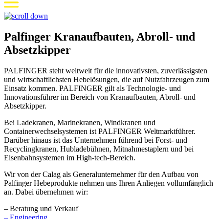
Palfinger Kranaufbauten, Abroll- und
Absetzkipper
PALFINGER steht weltweit für die innovativsten, zuverlässigsten
und wirtschaftlichsten Hebelösungen, die auf Nutzfahrzeugen zum
Einsatz kommen. PALFINGER gilt als Technologie- und
Innovationsführer im Bereich von Kranaufbauten, Abroll- und
Absetzkipper.
Bei Ladekranen, Marinekranen, Windkranen und
Containerwechselsystemen ist PALFINGER Weltmarktführer.
Darüber hinaus ist das Unternehmen führend bei Forst- und
Recyclingkranen, Hubladebühnen, Mitnahmestaplern und bei
Eisenbahnsystemen im High-tech-Bereich.
Wir von der Calag als Generalunternehmer für den Aufbau von
Palfinger Hebeprodukte nehmen uns Ihren Anliegen vollumfänglich
an. Dabei übernehmen wir:
– Beratung und Verkauf
– Engineering