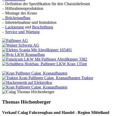
– Definition der Spezifikation für den Chassislieferant
– Hilfsrahmenproduktion
– Montage des Krans
– Brückenaufbau
– Inbetriebnahme und Instruktion
–
Lackierung
und
Beschriftung
–
Service und Wartung
Thomas Höchenberger
Verkauf Calag Fahrzeugbau und Handel - Region Mittelland