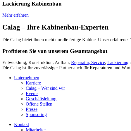
Lackierung Kabinenbau
Mehr erfahren
Calag – Ihre Kabinenbau-Experten
Die Calag bietet Ihnen nicht nur die fertige Kabine. Unser erfahrene
Profitieren Sie von unserem Gesamtangebot
Entwicklung, Konstruktion, Aufbau,
Reparatur, Service
,
Lackierung
Die Calag ist Ihr zuverlässiger Partner auch für Reparaturen und Wa
Unternehmen
Karriere
Calag – Wer sind wir
Events
Geschäftsleitung
Offene Stellen
Presse
Sponsoring
Kontakt
Mitarbeiter