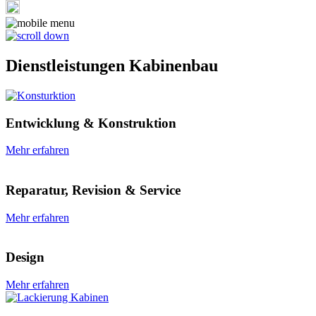
Dienstleistungen Kabinenbau
Entwicklung & Konstruktion
Mehr erfahren
Reparatur, Revision & Service
Mehr erfahren
Design
Mehr erfahren