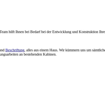
s Team hilft Ihnen bei Bedarf bei der Entwicklung und Konstruktion Ihr
und
Beschriftung
, alles aus einem Haus. Wir kümmern uns um sämtlich
rtungsarbeiten an bestehenden Kabinen.