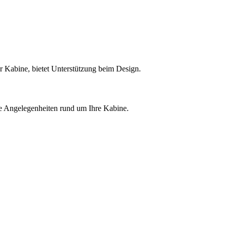
er Kabine, bietet Unterstützung beim Design.
e Angelegenheiten rund um Ihre Kabine.