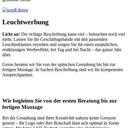
Leuchtwerbung
Licht an
! Die richtige Beschriftung kann viel – beleuchtet noch viel
mehr. Lassen Sie Ihr Geschäftsgebäude mit den passenden
Leuchtreklamen versehen und sorgen Sie für einen zusätzlichen,
erstklassigen Werbeeffekt, bei Tag und bei Nacht – das ganze Jahr
über.
Gerne beraten wir Sie von der optischen Gestaltung bis hin zur
fertigen Montage. In Sachen Beschriftung sind wir Ihr kompetenter
Ansprechpartner.
Wir begleiten Sie von der ersten Beratung bis zur
fertigen Montage
Bei der Gestaltung sind Ihrer Kreativität nahezu keine Grenzen
gesetzt – Ihr Logo oder Ihre Botschaft lässt sich optimal in Szene