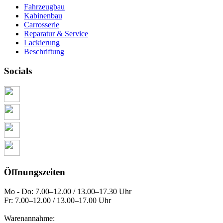
Fahrzeugbau
Kabinenbau
Carrosserie
Reparatur & Service
Lackierung
Beschriftung
Socials
Öffnungszeiten
Mo - Do: 7.00–12.00 / 13.00–17.30 Uhr
Fr: 7.00–12.00 / 13.00–17.00 Uhr
Warenannahme: