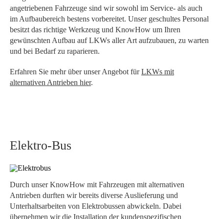
angetriebenen Fahrzeuge sind wir sowohl im Service- als auch
im Aufbaubereich bestens vorbereitet. Unser geschultes Personal
besitzt das richtige Werkzeug und KnowHow um Ihren
gewünschten Aufbau auf LKWs aller Art aufzubauen, zu warten
und bei Bedarf zu raparieren.
Erfahren Sie mehr über unser Angebot für
LKWs mit
alternativen Antrieben hier
.
Elektro-Bus
Durch unser KnowHow mit Fahrzeugen mit alternativen
Antrieben durften wir bereits diverse Auslieferung und
Unterhaltsarbeiten von Elektrobussen abwickeln. Dabei
übernehmen wir die Installation der kundenspezifischen