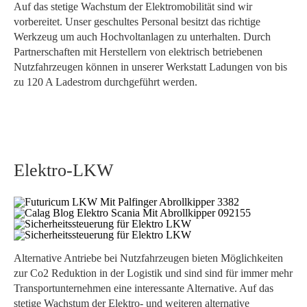
Auf das stetige Wachstum der Elektromobilität sind wir
vorbereitet. Unser geschultes Personal besitzt das richtige
Werkzeug um auch Hochvoltanlagen zu unterhalten. Durch
Partnerschaften mit Herstellern von elektrisch betriebenen
Nutzfahrzeugen können in unserer Werkstatt Ladungen von bis
zu 120 A Ladestrom durchgeführt werden.
Elektro-LKW
Alternative Antriebe bei Nutzfahrzeugen bieten Möglichkeiten
zur Co2 Reduktion in der Logistik und sind sind für immer mehr
Transportunternehmen eine interessante Alternative. Auf das
stetige Wachstum der Elektro- und weiteren alternative