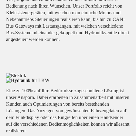
Bedienung nach Ihren Wünschen. Unser Portfolio reicht von
Kleinststeuergeräten, mit welchen man einfache Motor- und
Nebenantriebs-Steuerungen realisieren kann, bis hin zu CAN-
Bus Gateways mit Lastausgängen, mit welchen verschiedene
Bus-Systeme miteinander gekoppelt und Hydraulikventile direkt
angesteuert werden können.
Eine zu 100% auf Ihre Bedürfnisse zugeschnittene Lösung ist
unser Ansporn. Dabei erarbeiten in Zusammenarbeit mit unseren
Kunden auch Optimierungen von bereits bestehenden
Lösungen. Das Anzeigen von gewünschten Fahrzeugdaten auf
dem Funkdisplay oder das Eingreifen über einen Handsender
auf die verschiedenen Bedienmöglichkeiten können wir allesamt
realisieren.