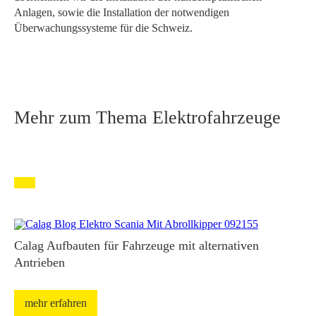
Anlagen, sowie die Installation der notwendigen
Überwachungssysteme für die Schweiz.
Mehr zum Thema Elektrofahrzeuge
Calag Aufbauten für Fahrzeuge mit alternativen
Antrieben
mehr erfahren