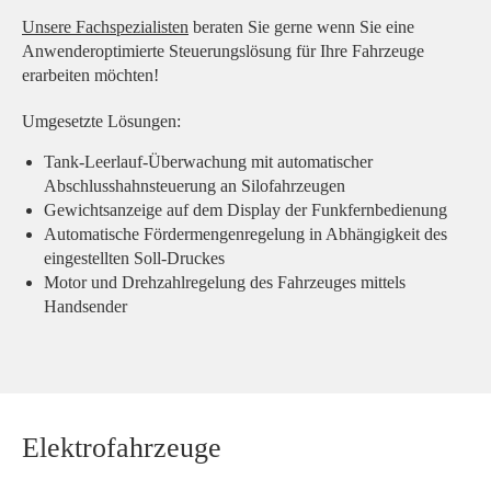
Unsere Fachspezialisten
beraten Sie gerne wenn Sie eine
Anwenderoptimierte Steuerungslösung für Ihre Fahrzeuge
erarbeiten möchten!
Umgesetzte Lösungen:
Tank-Leerlauf-Überwachung mit automatischer
Abschlusshahnsteuerung an Silofahrzeugen
Gewichtsanzeige auf dem Display der Funkfernbedienung
Automatische Fördermengenregelung in Abhängigkeit des
eingestellten Soll-Druckes
Motor und Drehzahlregelung des Fahrzeuges mittels
Handsender
Elektrofahrzeuge