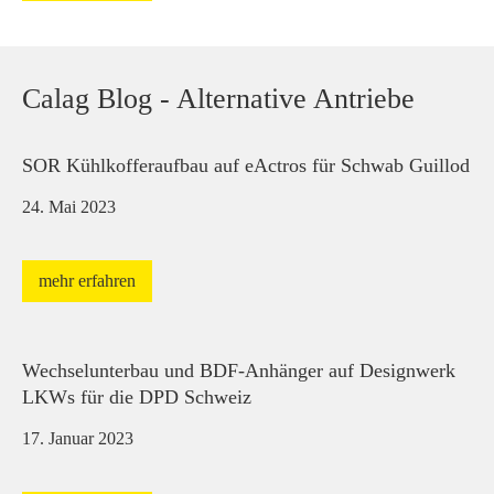
Calag Blog - Alternative Antriebe
SOR Kühlkofferaufbau auf eActros für Schwab Guillod
24. Mai 2023
mehr erfahren
Wechselunterbau und BDF-Anhänger auf Designwerk
LKWs für die DPD Schweiz
17. Januar 2023