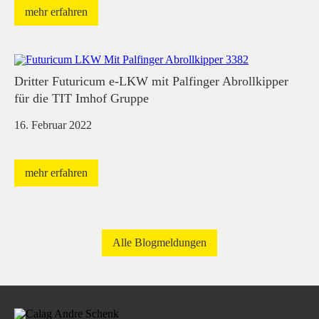
mehr erfahren
Dritter Futuricum e-LKW mit Palfinger Abrollkipper
für die TIT Imhof Gruppe
16. Februar 2022
mehr erfahren
Alle Blogmeldungen