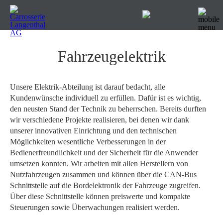
Fahrzeugelektrik
Unsere Elektrik-Abteilung ist darauf bedacht, alle
Kundenwünsche individuell zu erfüllen. Dafür ist es wichtig,
den neusten Stand der Technik zu beherrschen. Bereits durften
wir verschiedene Projekte realisieren, bei denen wir dank
unserer innovativen Einrichtung und den technischen
Möglichkeiten wesentliche Verbesserungen in der
Bedienerfreundlichkeit und der Sicherheit für die Anwender
umsetzen konnten. Wir arbeiten mit allen Herstellern von
Nutzfahrzeugen zusammen und können über die CAN-Bus
Schnittstelle auf die Bordelektronik der Fahrzeuge zugreifen.
Über diese Schnittstelle können preiswerte und kompakte
Steuerungen sowie Überwachungen realisiert werden.