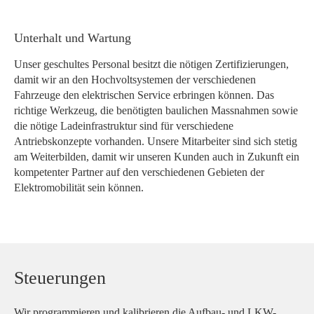
Unterhalt und Wartung
Unser geschultes Personal besitzt die nötigen Zertifizierungen,
damit wir an den Hochvoltsystemen der verschiedenen
Fahrzeuge den elektrischen Service erbringen können. Das
richtige Werkzeug, die benötigten baulichen Massnahmen sowie
die nötige Ladeinfrastruktur sind für verschiedene
Antriebskonzepte vorhanden. Unsere Mitarbeiter sind sich stetig
am Weiterbilden, damit wir unseren Kunden auch in Zukunft ein
kompetenter Partner auf den verschiedenen Gebieten der
Elektromobilität sein können.
Steuerungen
Wir programmieren und kalibrieren die Aufbau- und LKW-