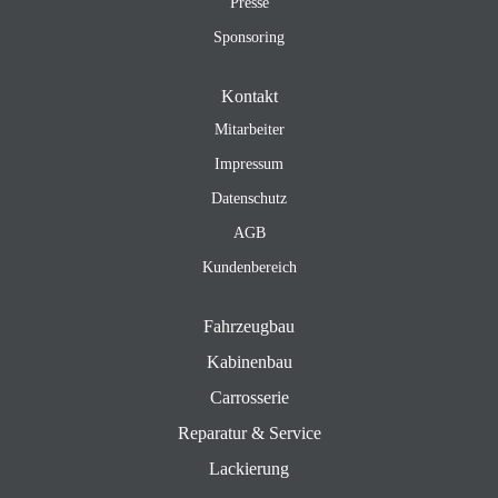
Presse
Sponsoring
Kontakt
Mitarbeiter
Impressum
Datenschutz
AGB
Kundenbereich
Fahrzeugbau
Kabinenbau
Carrosserie
Reparatur & Service
Lackierung