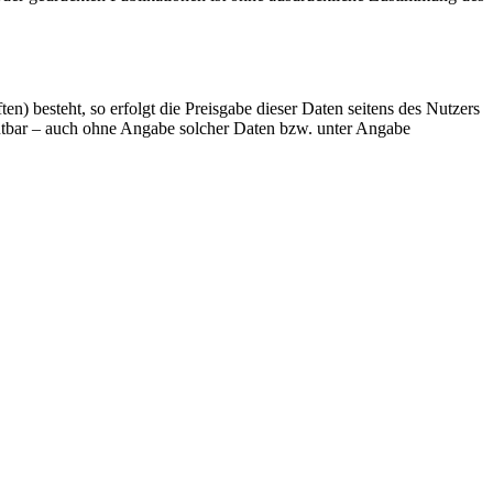
n) besteht, so erfolgt die Preisgabe dieser Daten seitens des Nutzers
mutbar – auch ohne Angabe solcher Daten bzw. unter Angabe