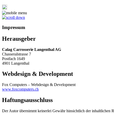
Impressum
Herausgeber
Calag Carrosserie Langenthal AG
Chasseralstrasse 7
Postfach 1649
4901 Langenthal
Webdesign & Development
Fox Computers – Webdesign & Development
www.foxcomputers.ch
Haftungsausschluss
Der Autor übernimmt keinerlei Gewähr hinsichtlich der inhaltlichen R