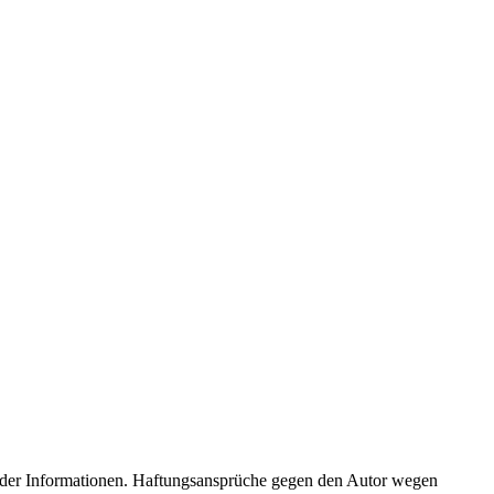
eit der Informationen. Haftungsansprüche gegen den Autor wegen