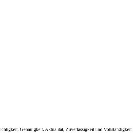
ichtigkeit, Genauigkeit, Aktualität, Zuverlässigkeit und Vollständigk