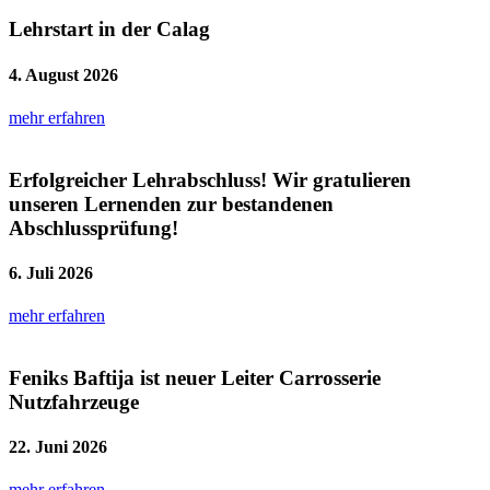
Lehrstart in der Calag
4. August 2026
mehr erfahren
Erfolgreicher Lehrabschluss! Wir gratulieren
unseren Lernenden zur bestandenen
Abschlussprüfung!
6. Juli 2026
mehr erfahren
Feniks Baftija ist neuer Leiter Carrosserie
Nutzfahrzeuge
22. Juni 2026
mehr erfahren