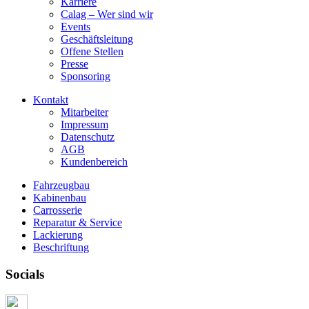
Karriere
Calag – Wer sind wir
Events
Geschäftsleitung
Offene Stellen
Presse
Sponsoring
Kontakt
Mitarbeiter
Impressum
Datenschutz
AGB
Kundenbereich
Fahrzeugbau
Kabinenbau
Carrosserie
Reparatur & Service
Lackierung
Beschriftung
Socials