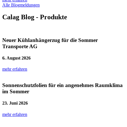
Alle Blogmeldungen
Calag Blog - Produkte
Neuer Kühlanhängerzug für die Sommer
Transporte AG
6. August 2026
mehr erfahren
Sonnenschutzfolien für ein angenehmes Raumklima
im Sommer
23. Juni 2026
mehr erfahren