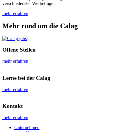
verschiedenster Werbeträger.
mehr erfahren
Mehr rund um die Calag
Offene Stellen
mehr erfahren
Lerne bei der Calag
mehr erfahren
Kontakt
mehr erfahren
Unternehmen