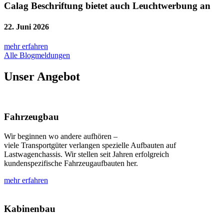
Calag Beschriftung bietet auch Leuchtwerbung an
22. Juni 2026
mehr erfahren
Alle Blogmeldungen
Unser Angebot
Fahrzeugbau
Wir beginnen wo andere aufhören –
viele Transportgüter verlangen spezielle Aufbauten auf
Lastwagenchassis. Wir stellen seit Jahren erfolgreich
kundenspezifische Fahrzeugaufbauten her.
mehr erfahren
Kabinenbau