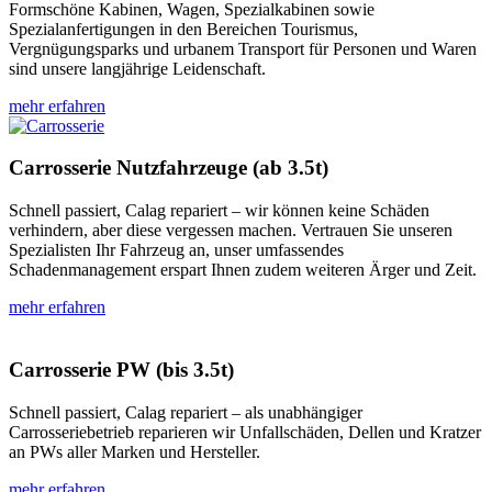
Formschöne Kabinen, Wagen, Spezialkabinen sowie
Spezialanfertigungen in den Bereichen Tourismus,
Vergnügungsparks und urbanem Transport für Personen und Waren
sind unsere langjährige Leidenschaft.
mehr erfahren
Carrosserie Nutzfahrzeuge (ab 3.5t)
Schnell passiert, Calag repariert – wir können keine Schäden
verhindern, aber diese vergessen machen. Vertrauen Sie unseren
Spezialisten Ihr Fahrzeug an, unser umfassendes
Schadenmanagement erspart Ihnen zudem weiteren Ärger und Zeit.
mehr erfahren
Carrosserie PW (bis 3.5t)
Schnell passiert, Calag repariert – als unabhängiger
Carrosseriebetrieb reparieren wir Unfallschäden, Dellen und Kratzer
an PWs aller Marken und Hersteller.
mehr erfahren