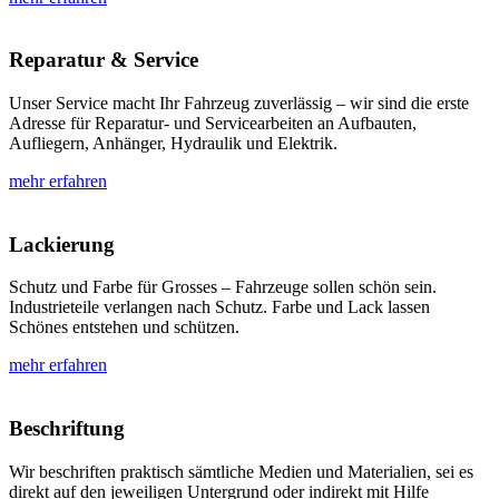
Reparatur & Service
Unser Service macht Ihr Fahrzeug zuverlässig – wir sind die erste
Adresse für Reparatur- und Servicearbeiten an Aufbauten,
Aufliegern, Anhänger, Hydraulik und Elektrik.
mehr erfahren
Lackierung
Schutz und Farbe für Grosses – Fahrzeuge sollen schön sein.
Industrieteile verlangen nach Schutz. Farbe und Lack lassen
Schönes entstehen und schützen.
mehr erfahren
Beschriftung
Wir beschriften praktisch sämtliche Medien und Materialien, sei es
direkt auf den jeweiligen Untergrund oder indirekt mit Hilfe