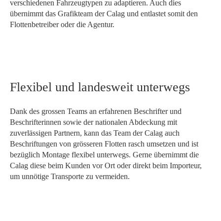
verschiedenen Fahrzeugtypen zu adaptieren. Auch dies
übernimmt das Grafikteam der Calag und entlastet somit den
Flottenbetreiber oder die Agentur.
Flexibel und landesweit unterwegs
Dank des grossen Teams an erfahrenen Beschrifter und
Beschrifterinnen sowie der nationalen Abdeckung mit
zuverlässigen Partnern, kann das Team der Calag auch
Beschriftungen von grösseren Flotten rasch umsetzen und ist
bezüglich Montage flexibel unterwegs. Gerne übernimmt die
Calag diese beim Kunden vor Ort oder direkt beim Importeur,
um unnötige Transporte zu vermeiden.