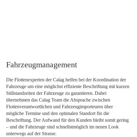
Fahrzeugmanagement
Die Flottenexperten der Calag helfen bei der Koordination der
Fahrzeuge um eine möglichst effiziente Beschriftung mit kurzen
Stillstandzeiten der Fahrzeuge zu garantieren. Dabei
übernehmen das Calag Team die Absprache zwischen
Flottenverantwortlichen und Fahrzeugimporteuren über
mögliche Termine und den optimalen Standort für die
Beschriftung. Der Aufwand für den Kunden bleibt somit gering
– und die Fahrzeuge sind schnellstmöglich im neuen Look
unterwegs auf der Strasse.