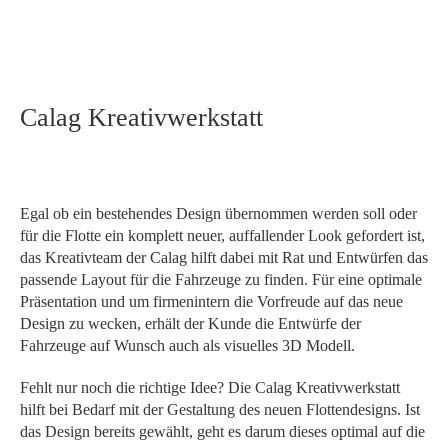
Calag Kreativwerkstatt
Egal ob ein bestehendes Design übernommen werden soll oder
für die Flotte ein komplett neuer, auffallender Look gefordert ist,
das Kreativteam der Calag hilft dabei mit Rat und Entwürfen das
passende Layout für die Fahrzeuge zu finden. Für eine optimale
Präsentation und um firmenintern die Vorfreude auf das neue
Design zu wecken, erhält der Kunde die Entwürfe der
Fahrzeuge auf Wunsch auch als visuelles 3D Modell.
Fehlt nur noch die richtige Idee? Die Calag Kreativwerkstatt
hilft bei Bedarf mit der Gestaltung des neuen Flottendesigns. Ist
das Design bereits gewählt, geht es darum dieses optimal auf die