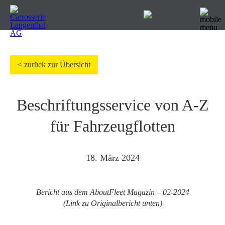
< zurück zur Übersicht
Beschriftungsservice von A-Z
für Fahrzeugflotten
18. März 2024
Bericht aus dem AboutFleet Magazin – 02-2024
(Link zu Originalbericht unten)