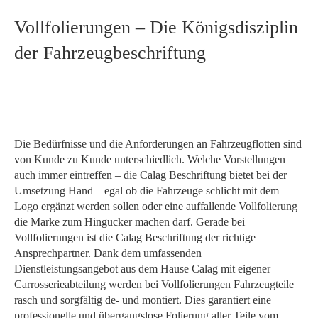
Vollfolierungen – Die Königsdisziplin
der Fahrzeugbeschriftung
Die Bedürfnisse und die Anforderungen an Fahrzeugflotten sind
von Kunde zu Kunde unterschiedlich. Welche Vorstellungen
auch immer eintreffen – die Calag Beschriftung bietet bei der
Umsetzung Hand – egal ob die Fahrzeuge schlicht mit dem
Logo ergänzt werden sollen oder eine auffallende Vollfolierung
die Marke zum Hingucker machen darf. Gerade bei
Vollfolierungen ist die Calag Beschriftung der richtige
Ansprechpartner. Dank dem umfassenden
Dienstleistungsangebot aus dem Hause Calag mit eigener
Carrosserieabteilung werden bei Vollfolierungen Fahrzeugteile
rasch und sorgfältig de- und montiert. Dies garantiert eine
professionelle und übergangslose Folierung aller Teile vom