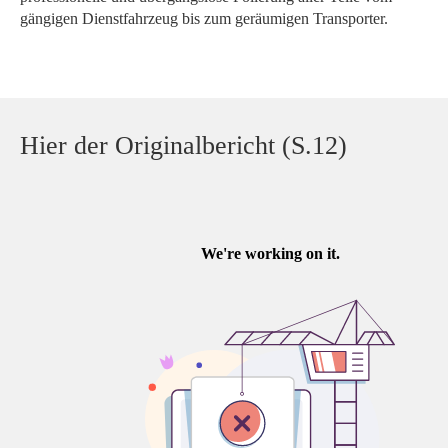
gängigen Dienstfahrzeug bis zum geräumigen Transporter.
Hier der Originalbericht (S.12)