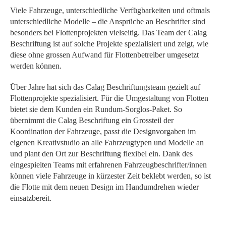
Viele Fahrzeuge, unterschiedliche Verfügbarkeiten und oftmals
unterschiedliche Modelle – die Ansprüche an Beschrifter sind
besonders bei Flottenprojekten vielseitig. Das Team der Calag
Beschriftung ist auf solche Projekte spezialisiert und zeigt, wie
diese ohne grossen Aufwand für Flottenbetreiber umgesetzt
werden können.
Über Jahre hat sich das Calag Beschriftungsteam gezielt auf
Flottenprojekte spezialisiert. Für die Umgestaltung von Flotten
bietet sie dem Kunden ein Rundum-Sorglos-Paket. So
übernimmt die Calag Beschriftung ein Grossteil der
Koordination der Fahrzeuge, passt die Designvorgaben im
eigenen Kreativstudio an alle Fahrzeugtypen und Modelle an
und plant den Ort zur Beschriftung flexibel ein. Dank des
eingespielten Teams mit erfahrenen Fahrzeugbeschrifter/innen
können viele Fahrzeuge in kürzester Zeit beklebt werden, so ist
die Flotte mit dem neuen Design im Handumdrehen wieder
einsatzbereit.