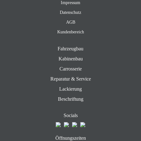
Impressum
Datenschutz
AGB
Kundenbereich
Fahrzeugbau
Kabinenbau
Carrosserie
Reparatur & Service
Lackierung
Beschriftung
Socials
Öffnungszeiten