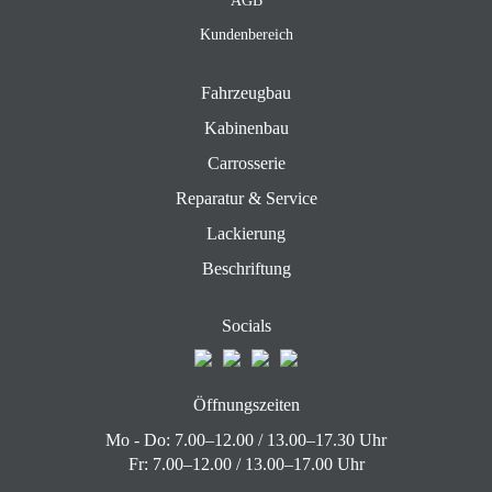
AGB
Kundenbereich
Fahrzeugbau
Kabinenbau
Carrosserie
Reparatur & Service
Lackierung
Beschriftung
Socials
Öffnungszeiten
Mo - Do: 7.00–12.00 / 13.00–17.30 Uhr
Fr: 7.00–12.00 / 13.00–17.00 Uhr