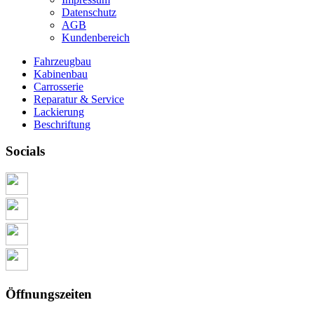
Datenschutz
AGB
Kundenbereich
Fahrzeugbau
Kabinenbau
Carrosserie
Reparatur & Service
Lackierung
Beschriftung
Socials
Öffnungszeiten