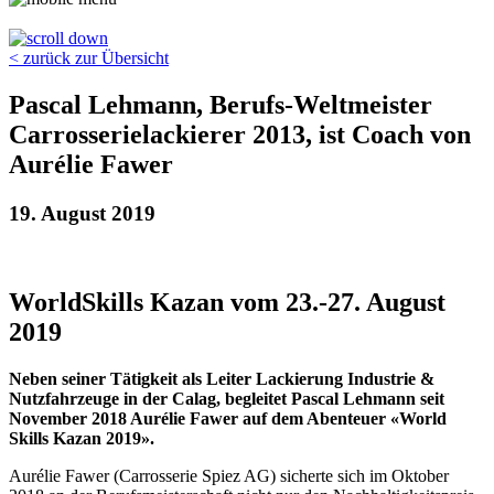
< zurück zur Übersicht
Pascal Lehmann, Berufs-Weltmeister
Carrosserielackierer 2013, ist Coach von
Aurélie Fawer
19. August 2019
WorldSkills Kazan vom 23.-27. August
2019
Neben seiner Tätigkeit als Leiter Lackierung Industrie &
Nutzfahrzeuge in der Calag, begleitet Pascal Lehmann seit
November 2018 Aurélie Fawer auf dem Abenteuer «World
Skills Kazan 2019».
Aurélie Fawer (Carrosserie Spiez AG) sicherte sich im Oktober