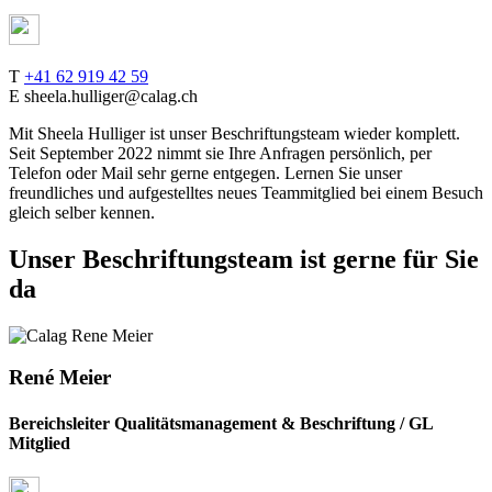
T
+41 62 919 42 59
E sheela.hulliger@calag.ch
Mit Sheela Hulliger ist unser Beschriftungsteam wieder komplett.
Seit September 2022 nimmt sie Ihre Anfragen persönlich, per
Telefon oder Mail sehr gerne entgegen. Lernen Sie unser
freundliches und aufgestelltes neues Teammitglied bei einem Besuch
gleich selber kennen.
Unser Beschriftungsteam ist gerne für Sie
da
René Meier
Bereichsleiter Qualitätsmanagement & Beschriftung / GL
Mitglied