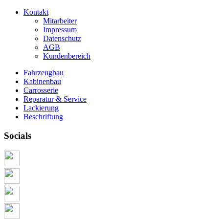
Kontakt
Mitarbeiter
Impressum
Datenschutz
AGB
Kundenbereich
Fahrzeugbau
Kabinenbau
Carrosserie
Reparatur & Service
Lackierung
Beschriftung
Socials