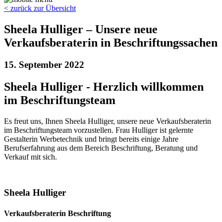
< zurück zur Übersicht
Sheela Hulliger – Unsere neue
Verkaufsberaterin in Beschriftungssachen
15. September 2022
Sheela Hulliger - Herzlich willkommen
im Beschriftungsteam
Es freut uns, Ihnen Sheela Hulliger, unsere neue Verkaufsberaterin
im Beschriftungsteam vorzustellen. Frau Hulliger ist gelernte
Gestalterin Werbetechnik und bringt bereits einige Jahre
Berufserfahrung aus dem Bereich Beschriftung, Beratung und
Verkauf mit sich.
Sheela Hulliger
Verkaufsberaterin Beschriftung