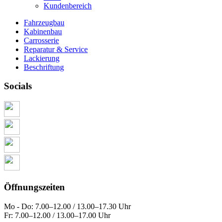
Kundenbereich
Fahrzeugbau
Kabinenbau
Carrosserie
Reparatur & Service
Lackierung
Beschriftung
Socials
Öffnungszeiten
Mo - Do: 7.00–12.00 / 13.00–17.30 Uhr
Fr: 7.00–12.00 / 13.00–17.00 Uhr