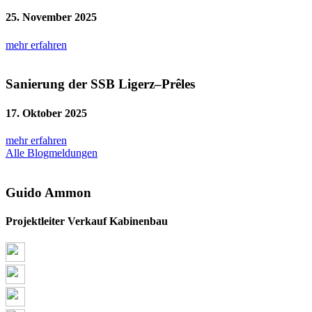
25. November 2025
mehr erfahren
Sanierung der SSB Ligerz–Prêles
17. Oktober 2025
mehr erfahren
Alle Blogmeldungen
Guido Ammon
Projektleiter Verkauf Kabinenbau