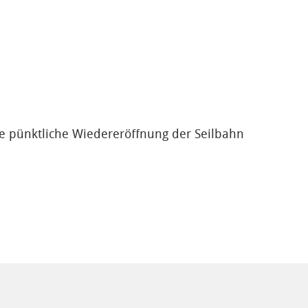
ie pünktliche Wiedereröffnung der Seilbahn