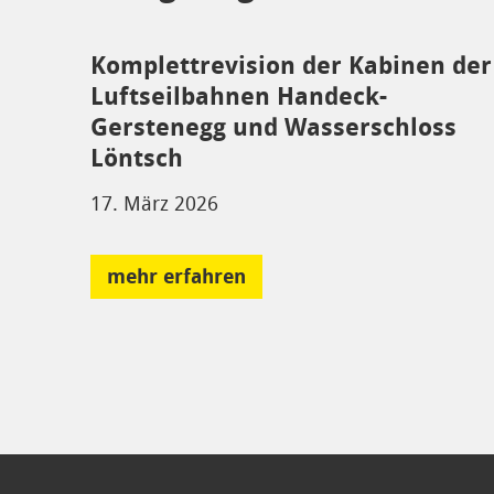
Komplettrevision der Kabinen der
Luftseilbahnen Handeck-
Gerstenegg und Wasserschloss
Löntsch
17. März 2026
mehr erfahren