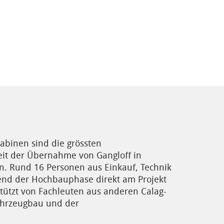
abinen sind die grössten
eit der Übernahme von Gangloff in
n. Rund 16 Personen aus Einkauf, Technik
end der Hochbauphase direkt am Projekt
rstützt von Fachleuten aus anderen Calag-
hrzeugbau und der