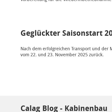
Geglückter Saisonstart 2
Nach dem erfolgreichen Transport und der M
vom 22. und 23. November 2025 zurück.
Calag Blog - Kabinenbau