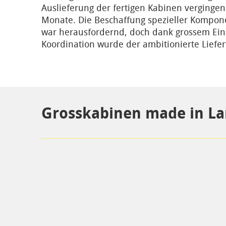
Auslieferung der fertigen Kabinen vergingen
Monate. Die Beschaffung spezieller Kompon
war herausfordernd, doch dank grossem Ein
Koordination wurde der ambitionierte Liefe
Grosskabinen made in La