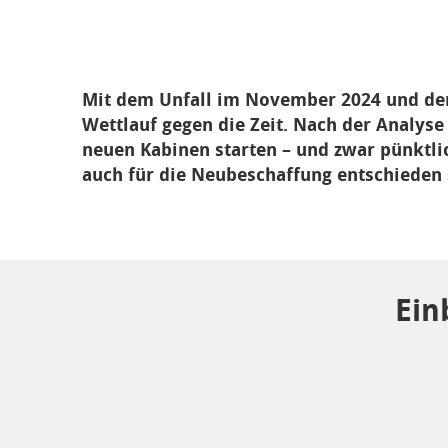
Mit dem Unfall im November 2024 und den
Wettlauf gegen die Zeit. Nach der Analyse
neuen Kabinen starten – und zwar pünktli
auch für die Neubeschaffung entschieden 
Ein