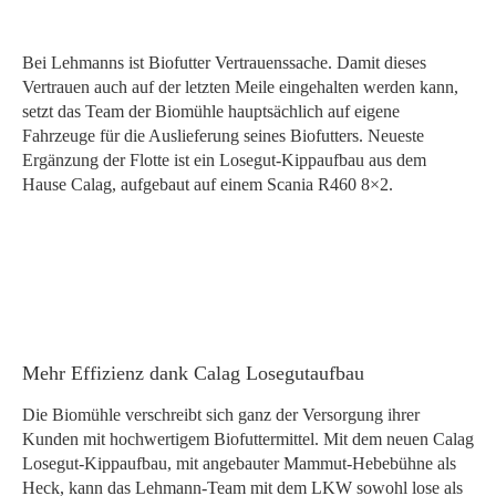
Bei Lehmanns ist Biofutter Vertrauenssache. Damit dieses
Vertrauen auch auf der letzten Meile eingehalten werden kann,
setzt das Team der Biomühle hauptsächlich auf eigene
Fahrzeuge für die Auslieferung seines Biofutters. Neueste
Ergänzung der Flotte ist ein Losegut-Kippaufbau aus dem
Hause Calag, aufgebaut auf einem Scania R460 8×2.
Mehr Effizienz dank Calag Losegutaufbau
Die Biomühle verschreibt sich ganz der Versorgung ihrer
Kunden mit hochwertigem Biofuttermittel. Mit dem neuen Calag
Losegut-Kippaufbau, mit angebauter Mammut-Hebebühne als
Heck, kann das Lehmann-Team mit dem LKW sowohl lose als