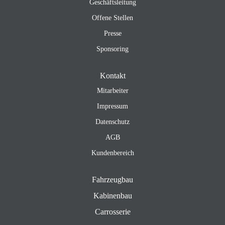
Geschäftsleitung
Offene Stellen
Presse
Sponsoring
Kontakt
Mitarbeiter
Impressum
Datenschutz
AGB
Kundenbereich
Fahrzeugbau
Kabinenbau
Carrosserie