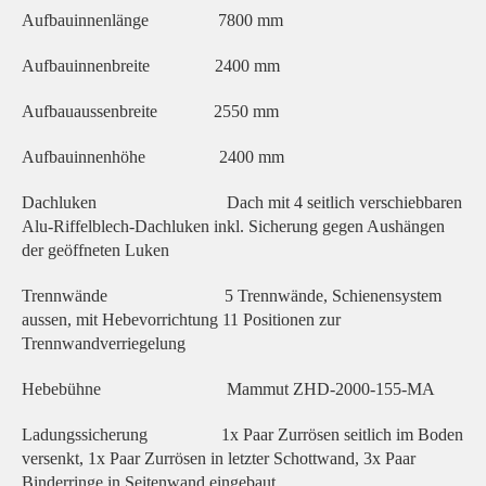
Aufbauinnenlänge 7800 mm
Aufbauinnenbreite 2400 mm
Aufbauaussenbreite 2550 mm
Aufbauinnenhöhe 2400 mm
Dachluken Dach mit 4 seitlich verschiebbaren
Alu-Riffelblech-Dachluken inkl. Sicherung gegen Aushängen
der geöffneten Luken
Trennwände 5 Trennwände, Schienensystem
aussen, mit Hebevorrichtung 11 Positionen zur
Trennwandverriegelung
Hebebühne Mammut ZHD-2000-155-MA
Ladungssicherung 1x Paar Zurrösen seitlich im Boden
versenkt, 1x Paar Zurrösen in letzter Schottwand, 3x Paar
Binderringe in Seitenwand eingebaut