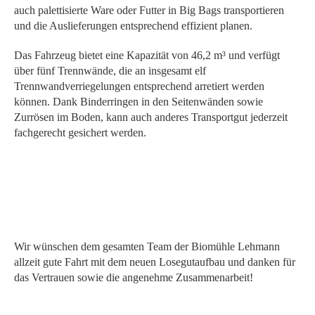
auch palettisierte Ware oder Futter in Big Bags transportieren
und die Auslieferungen entsprechend effizient planen.
Das Fahrzeug bietet eine Kapazität von 46,2 m³ und verfügt
über fünf Trennwände, die an insgesamt elf
Trennwandverriegelungen entsprechend arretiert werden
können. Dank Binderringen in den Seitenwänden sowie
Zurrösen im Boden, kann auch anderes Transportgut jederzeit
fachgerecht gesichert werden.
Wir wünschen dem gesamten Team der Biomühle Lehmann
allzeit gute Fahrt mit dem neuen Losegutaufbau und danken für
das Vertrauen sowie die angenehme Zusammenarbeit!