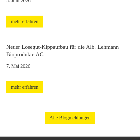
5. Juni 2026
mehr erfahren
Neuer Losegut-Kippaufbau für die Alb. Lehmann
Bioprodukte AG
7. Mai 2026
mehr erfahren
Alle Blogmeldungen