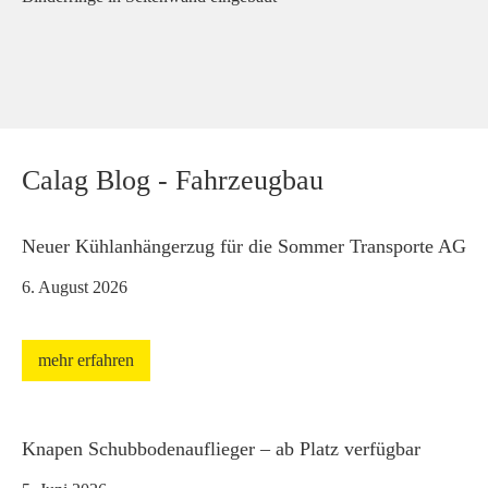
Calag Blog - Fahrzeugbau
Neuer Kühlanhängerzug für die Sommer Transporte AG
6. August 2026
mehr erfahren
Knapen Schubbodenauflieger – ab Platz verfügbar