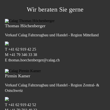
Wir beraten Sie gerne
Thomas Höchenberger
Verkauf Calag Fahrzeugbau und Handel - Region Mittelland
T
+41 62 919 42 25
M
+41 79 346 33 38
E thomas.hoechenberger@calag.ch
Pirmin Kamer
Verkauf Calag Fahrzeugbau und Handel - Region Zentral- &
Ostschweiz
T
+41 62 919 42 52