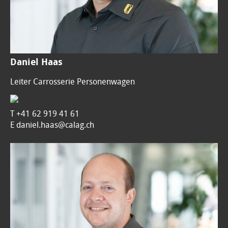
Daniel Haas
Leiter Carrosserie Personenwagen
T
+41 62 919 41 61
E daniel.haas@calag.ch