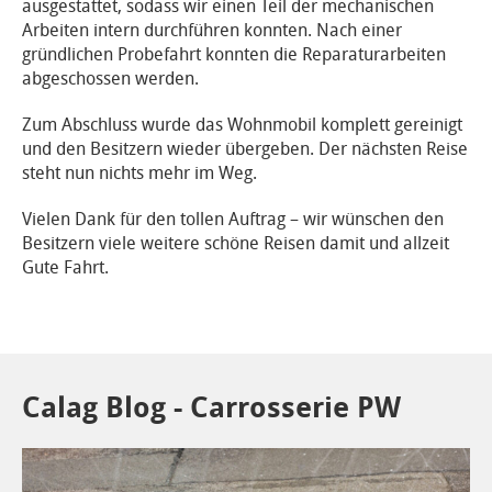
ausgestattet, sodass wir einen Teil der mechanischen
Arbeiten intern durchführen konnten. Nach einer
gründlichen Probefahrt konnten die Reparaturarbeiten
abgeschossen werden.
Zum Abschluss wurde das Wohnmobil komplett gereinigt
und den Besitzern wieder übergeben. Der nächsten Reise
steht nun nichts mehr im Weg.
Vielen Dank für den tollen Auftrag – wir wünschen den
Besitzern viele weitere schöne Reisen damit und allzeit
Gute Fahrt.
Calag Blog - Carrosserie PW