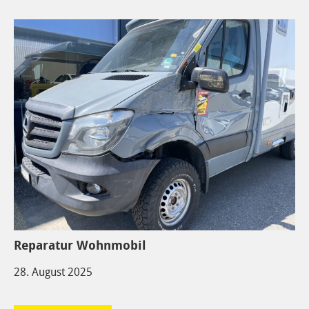
Reparatur Wohnmobil
28. August 2025