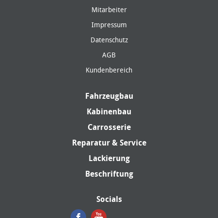
Mitarbeiter
Impressum
Datenschutz
AGB
Kundenbereich
Fahrzeugbau
Kabinenbau
Carrosserie
Reparatur & Service
Lackierung
Beschriftung
Socials