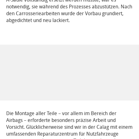
notwendig, sie während des Prozesses abzustützen. Nach
den Carrosseriearbeiten wurde der Vorbau grundiert,
abgedichtet und neu lackiert.
Die Montage aller Teile – vor allem im Bereich der
Airbags – erforderte besonders präzise Arbeit und
Vorsicht. Glücklicherweise sind wir in der Calag mit einem
umfassenden Reparaturzentrum für Nutzfahrzeuge