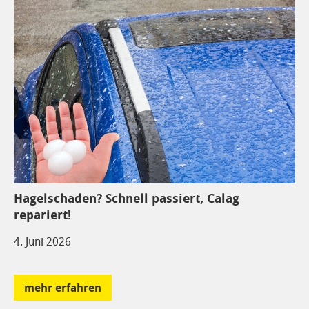
Hagelschaden? Schnell passiert, Calag
repariert!
4. Juni 2026
mehr erfahren