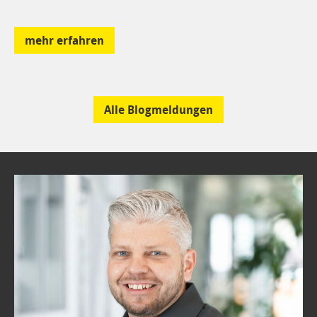
mehr erfahren
Alle Blogmeldungen