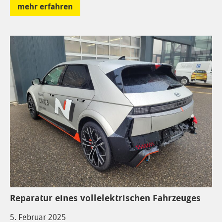
mehr erfahren
Reparatur eines vollelektrischen Fahrzeuges
5. Februar 2025