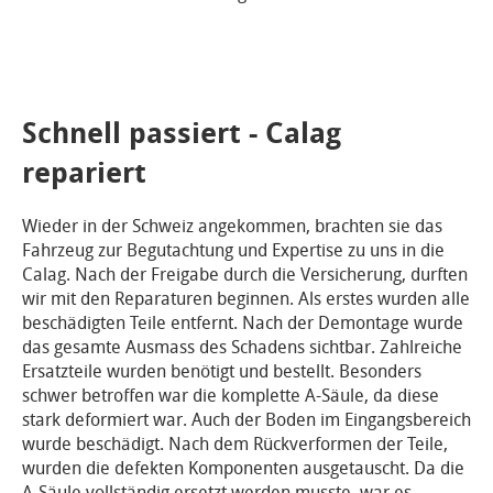
Schnell passiert - Calag
repariert
Wieder in der Schweiz angekommen, brachten sie das
Fahrzeug zur Begutachtung und Expertise zu uns in die
Calag. Nach der Freigabe durch die Versicherung, durften
wir mit den Reparaturen beginnen. Als erstes wurden alle
beschädigten Teile entfernt. Nach der Demontage wurde
das gesamte Ausmass des Schadens sichtbar. Zahlreiche
Ersatzteile wurden benötigt und bestellt. Besonders
schwer betroffen war die komplette A-Säule, da diese
stark deformiert war. Auch der Boden im Eingangsbereich
wurde beschädigt. Nach dem Rückverformen der Teile,
wurden die defekten Komponenten ausgetauscht. Da die
A-Säule vollständig ersetzt werden musste, war es