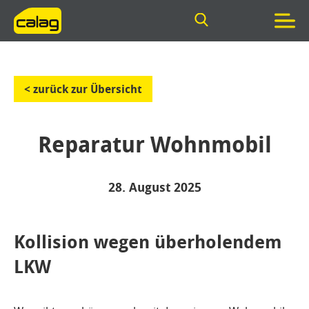
< zurück zur Übersicht
Reparatur Wohnmobil
28. August 2025
Kollision wegen überholendem
LKW