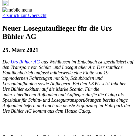
< zurück zur Übersicht
Neuer Losegutauflieger für die Urs
Bühler AG
25. März 2021
Die
Urs Bühler AG
aus Wohlhusen im Entlebuch ist spezialisiert auf
den Transport von Schütt- und Losegut aller Art. Der stattliche
Familienbetrieb umfasst mittlerweile eine Flotte von 19
topmodernen Fahrzeugen mit Silo, Schubboden und
Losegutaufbauten sowie Aufliegern. Bei den LKWs setzt Inhaber
Urs Bühler exklusiv auf die Marke Scania. Für die
unterschiedlichen Aufbauten und Auflieger durfte die Calag als
Spezialist für Schütt- und Loseguttransportlösungen bereits einige
Aufbauten liefern und auch die neuste Ergänzung im Fuhrpark der
Urs Bühler AG kommt aus dem Hause Calag.