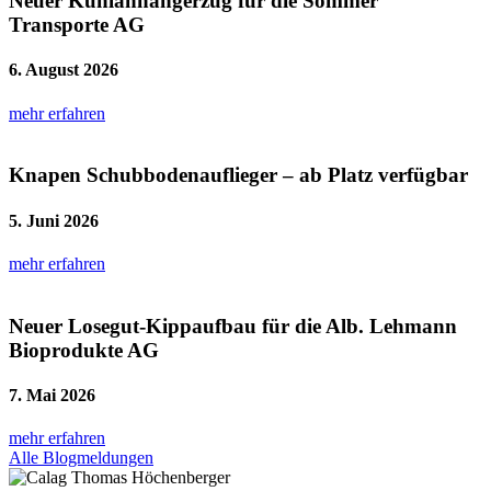
Neuer Kühlanhängerzug für die Sommer
Transporte AG
6. August 2026
mehr erfahren
Knapen Schubbodenauflieger – ab Platz verfügbar
5. Juni 2026
mehr erfahren
Neuer Losegut-Kippaufbau für die Alb. Lehmann
Bioprodukte AG
7. Mai 2026
mehr erfahren
Alle Blogmeldungen