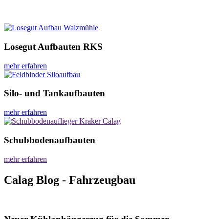
Losegut Aufbauten RKS
mehr erfahren
Silo- und Tankaufbauten
mehr erfahren
Schubbodenaufbauten
mehr erfahren
Calag Blog - Fahrzeugbau