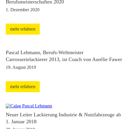
Berufsmeisterschaften 2020
1. Dezember 2020
mehr erfahren
Pascal Lehmann, Berufs-Weltmeister
Carrosserielackierer 2013, ist Coach von Aurélie Fawer
19. August 2019
mehr erfahren
Neuer Leiter Lackierung Industrie & Nutzfahrzeuge ab
1. Januar 2018