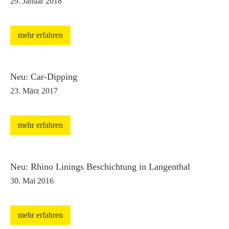
29. Januar 2018
mehr erfahren
Neu: Car-Dipping
23. März 2017
mehr erfahren
Neu: Rhino Linings Beschichtung in Langenthal
30. Mai 2016
mehr erfahren