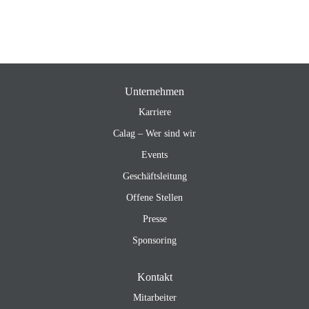
Unternehmen
Karriere
Calag – Wer sind wir
Events
Geschäftsleitung
Offene Stellen
Presse
Sponsoring
Kontakt
Mitarbeiter