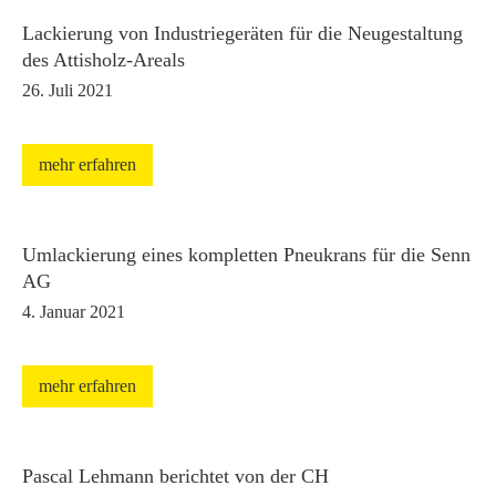
Lackierung von Industriegeräten für die Neugestaltung
des Attisholz-Areals
26. Juli 2021
mehr erfahren
Umlackierung eines kompletten Pneukrans für die Senn
AG
4. Januar 2021
mehr erfahren
Pascal Lehmann berichtet von der CH