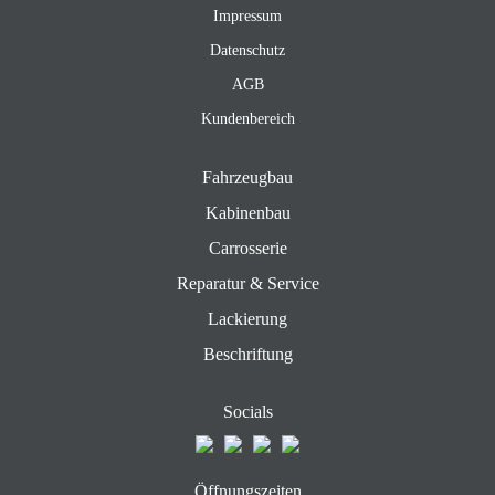
Impressum
Datenschutz
AGB
Kundenbereich
Fahrzeugbau
Kabinenbau
Carrosserie
Reparatur & Service
Lackierung
Beschriftung
Socials
Öffnungszeiten