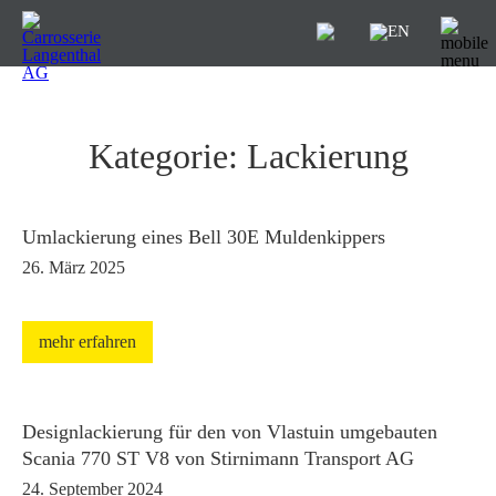
Kategorie: Lackierung
Umlackierung eines Bell 30E Muldenkippers
26. März 2025
mehr erfahren
Designlackierung für den von Vlastuin umgebauten
Scania 770 ST V8 von Stirnimann Transport AG
24. September 2024