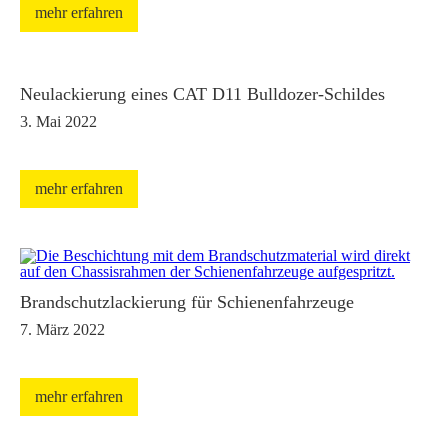
mehr erfahren
Neulackierung eines CAT D11 Bulldozer-Schildes
3. Mai 2022
mehr erfahren
Brandschutzlackierung für Schienenfahrzeuge
7. März 2022
mehr erfahren