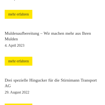
mehr erfahren
Muldenaufbereitung – Wir machen mehr aus Ihren
Mulden
4. April 2023
mehr erfahren
Drei spezielle Hingucker für die Stirnimann Transport
AG
29. August 2022