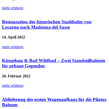
mehr erfahren
Restauration der historischen Stadtbahn von
Locarno nach Madonna del Sasso
14. April 2022
mehr erfahren
Künzelsau & Bad Wildbad – Zwei Standseilbahnen
für urbane Gegenden
26. Februar 2022
mehr erfahren
Ablieferung des ersten Wagenaufbaus für die Pilatus
Bahnen