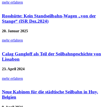
mehr erfahren
Rosshütte: Kein Standseilbahn-Wagen „von der
Stange“ (ISR Dez.2024)
20. Januar 2025
mehr erfahren
Calag Gangloff als Teil der Seilbahngeschichte von
Lissabon
23. April 2024
mehr erfahren
Neue Kabinen für die städtische Seilbahn in Huy,
Belgien