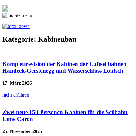
Kategorie: Kabinenbau
Komplettrevision der Kabinen der Luftseilbahnen
Handeck-Gerstenegg und Wasserschloss Löntsch
17. März 2026
mehr erfahren
Zwei neue 150-Personen-Kabinen für die Seilbahn
Cime Caron
25. November 2025