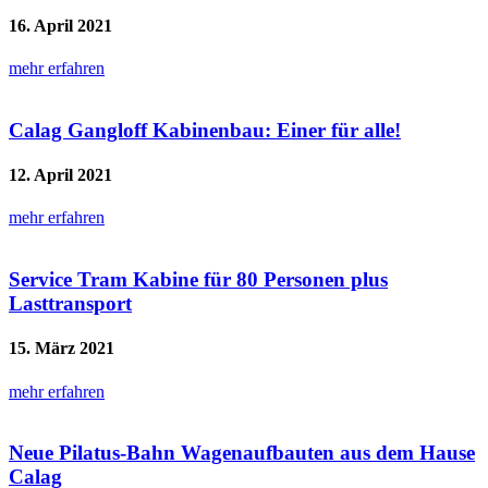
16. April 2021
mehr erfahren
Calag Gangloff Kabinenbau: Einer für alle!
12. April 2021
mehr erfahren
Service Tram Kabine für 80 Personen plus
Lasttransport
15. März 2021
mehr erfahren
Neue Pilatus-Bahn Wagenaufbauten aus dem Hause
Calag