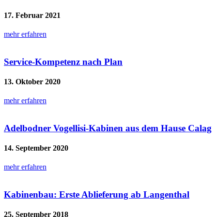
17. Februar 2021
mehr erfahren
Service-Kompetenz nach Plan
13. Oktober 2020
mehr erfahren
Adelbodner Vogellisi-Kabinen aus dem Hause Calag
14. September 2020
mehr erfahren
Kabinenbau: Erste Ablieferung ab Langenthal
25. September 2018