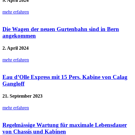
9. April 2024
mehr erfahren
Die Wagen der neuen Gurtenbahn sind in Bern
angekommen
2. April 2024
mehr erfahren
Eau d’Olle Express mit 15 Pers. Kabine von Calag
Gangloff
21. September 2023
mehr erfahren
Regelmässige Wartung für maximale Lebensdauer
von Chassis und Kabinen