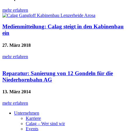
mehr erfahren
Medienmitteilung: Calag steigt in den Kabinenbau
ein
27. März 2018
mehr erfahren
Reparatur: Sanierung von 12 Gondeln für die
Niederhornbahn AG
13. März 2014
mehr erfahren
Unternehmen
Karriere
Calag – Wer sind wir
Events