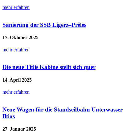
mehr erfahren
Sanierung der SSB Ligerz–Prêles
17. Oktober 2025
mehr erfahren
Die neue Titlis Kabine stellt sich quer
14. April 2025
mehr erfahren
Neue Wagen für die Standseilbahn Unterwasser
Iltios
27. Januar 2025