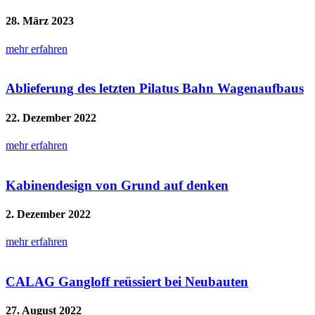
28. März 2023
mehr erfahren
Ablieferung des letzten Pilatus Bahn Wagenaufbaus
22. Dezember 2022
mehr erfahren
Kabinendesign von Grund auf denken
2. Dezember 2022
mehr erfahren
CALAG Gangloff reüssiert bei Neubauten
27. August 2022