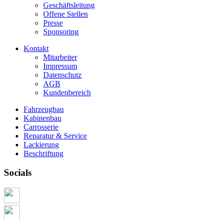
Geschäftsleitung
Offene Stellen
Presse
Sponsoring
Kontakt
Mitarbeiter
Impressum
Datenschutz
AGB
Kundenbereich
Fahrzeugbau
Kabinenbau
Carrosserie
Reparatur & Service
Lackierung
Beschriftung
Socials